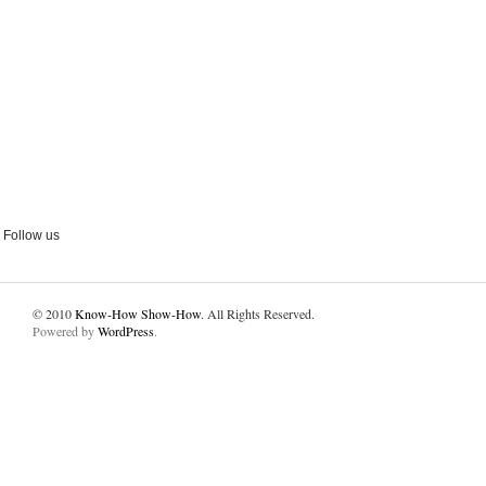
Follow us
© 2010
Know-How Show-How
. All Rights Reserved.
Powered by
WordPress
.