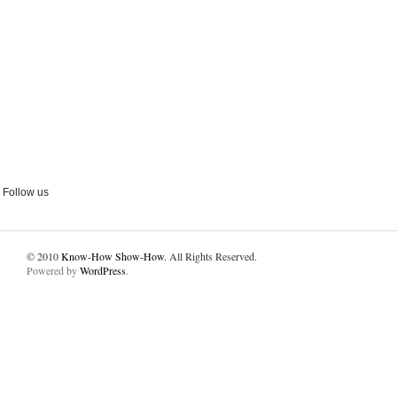
Follow us
© 2010
Know-How Show-How
. All Rights Reserved.
Powered by
WordPress
.