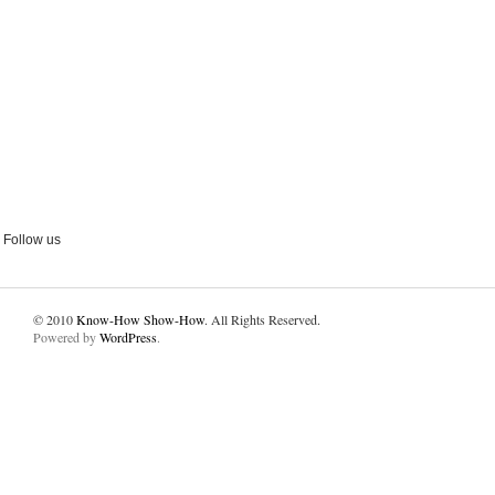
Follow us
© 2010
Know-How Show-How
. All Rights Reserved.
Powered by
WordPress
.