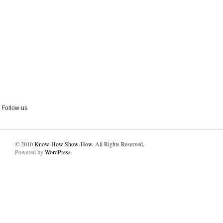
Follow us
© 2010
Know-How Show-How
. All Rights Reserved.
Powered by
WordPress
.