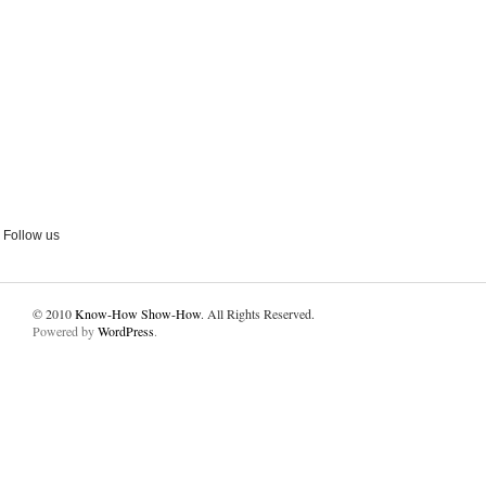
Follow us
© 2010
Know-How Show-How
. All Rights Reserved.
Powered by
WordPress
.