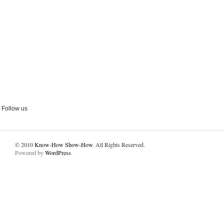
Follow us
© 2010
Know-How Show-How
. All Rights Reserved.
Powered by
WordPress
.