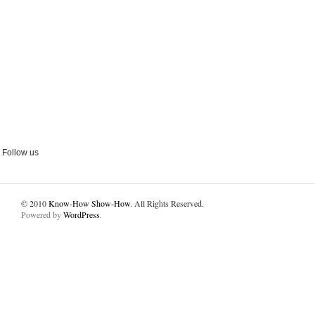
Follow us
© 2010
Know-How Show-How
. All Rights Reserved.
Powered by
WordPress
.