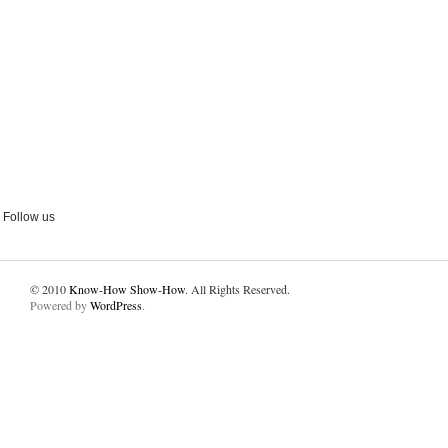
Follow us
© 2010
Know-How Show-How
. All Rights Reserved.
Powered by
WordPress
.