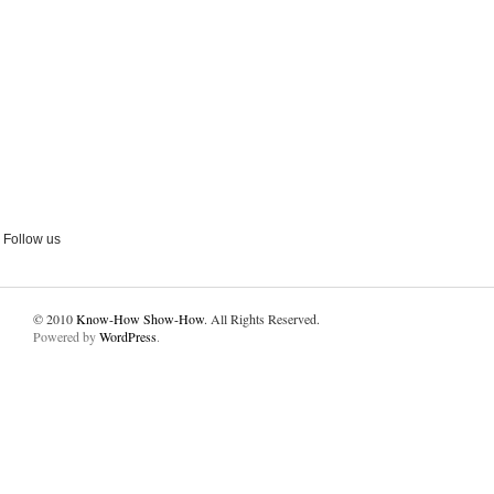
Follow us
© 2010
Know-How Show-How
. All Rights Reserved.
Powered by
WordPress
.