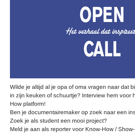
Wilde je altijd al je opa of oma vragen naar dat
in zijn keuken of schuurtje? Interview hem voo
How platform!
Ben je documentairemaker op zoek naar een in
Zoek je als student een mooi project?
Meld je aan als reporter voor Know-How / Sho