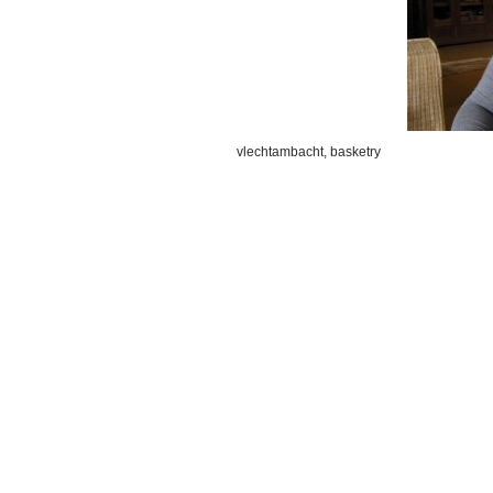
vlechtambacht, basketry