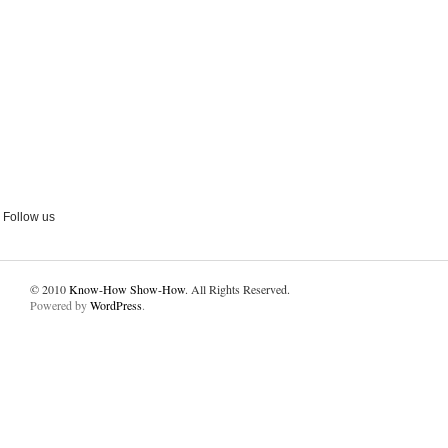
Follow us
© 2010
Know-How Show-How
. All Rights Reserved.
Powered by
WordPress
.