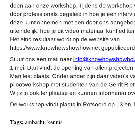
doen aan onze workshop. Tijdens de workshop wo
door professionals begeleid in hoe je een intervi
deze kunt opnemen met een door ons aangebo
uiteindelijk, hoe je dit video materiaal kunt edit
Het eind resultaat wordt op de website van
https://www.knowhowshowhow.net gepubliceerd
Stuur ons een mail naar
info@knowhowshowhow
1 mei. Dan vindt de opening van allen projecten 
Manifest plaats. Onder ander zijn daar video’s 
pilootworkshop met studenten van de Gerrit Riet
Wij zijn ook ter plaatse en kunnen informeren o
De workshop vindt plaats in Rotsoord op 13 en 
Tags:
ambacht
,
kennis