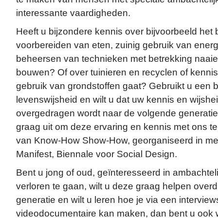
interessante vaardigheden.
Heeft u bijzondere kennis over bijvoorbeeld het
voorbereiden van eten, zuinig gebruik van ener
beheersen van technieken met betrekking naaie
bouwen? Of over tuinieren en recyclen of kenni
gebruik van grondstoffen gaat? Gebruikt u een be
levenswijsheid en wilt u dat uw kennis en wijsh
overgedragen wordt naar de volgende generatie
graag uit om deze ervaring en kennis met ons t
van Know-How Show-How, georganiseerd in mei 
Manifest, Biennale voor Social Design.
Bent u jong of oud, geïnteresseerd in ambachteli
verloren te gaan, wilt u deze graag helpen ove
generatie en wilt u leren hoe je via een intervie
videodocumentaire kan maken, dan bent u ook